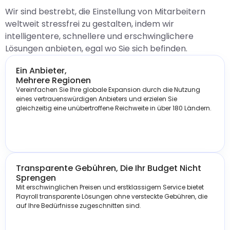
Wir sind bestrebt, die Einstellung von Mitarbeitern
weltweit stressfrei zu gestalten, indem wir
intelligentere, schnellere und erschwinglichere
Lösungen anbieten, egal wo Sie sich befinden.
Ein Anbieter,
Mehrere Regionen
Vereinfachen Sie Ihre globale Expansion durch die Nutzung
eines vertrauenswürdigen Anbieters und erzielen Sie
gleichzeitig eine unübertroffene Reichweite in über 180 Ländern.
Transparente Gebühren, Die Ihr Budget Nicht
Sprengen
Mit erschwinglichen Preisen und erstklassigem Service bietet
Playroll transparente Lösungen ohne versteckte Gebühren, die
auf Ihre Bedürfnisse zugeschnitten sind.