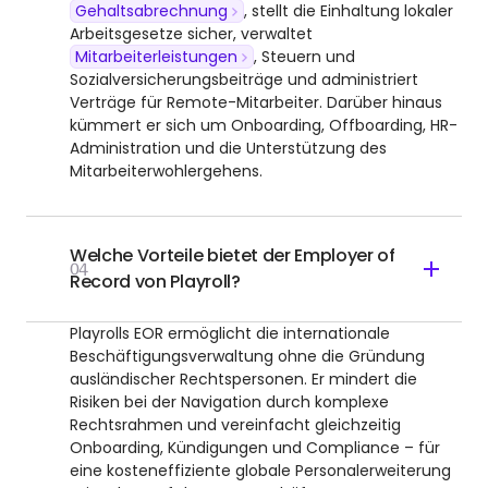
Gehaltsabrechnung
, stellt die Einhaltung lokaler
Arbeitsgesetze sicher, verwaltet
Mitarbeiterleistungen
, Steuern und
Sozialversicherungsbeiträge und administriert
Verträge für Remote-Mitarbeiter. Darüber hinaus
kümmert er sich um Onboarding, Offboarding, HR-
Administration und die Unterstützung des
Mitarbeiterwohlergehens.
Welche Vorteile bietet der Employer of
04
Record von Playroll?
Playrolls EOR ermöglicht die internationale
Beschäftigungsverwaltung ohne die Gründung
ausländischer Rechtspersonen. Er mindert die
Risiken bei der Navigation durch komplexe
Rechtsrahmen und vereinfacht gleichzeitig
Onboarding, Kündigungen und Compliance – für
eine kosteneffiziente globale Personalerweiterung