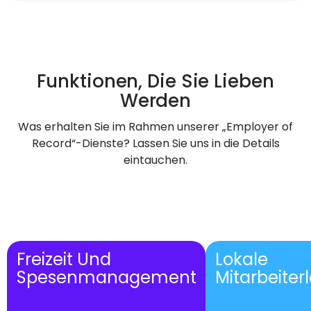
Funktionen, Die Sie Lieben
Werden
Was erhalten Sie im Rahmen unserer „Employer of
Record“-Dienste? Lassen Sie uns in die Details
eintauchen.
Freizeit Und
Lokale
Spesenmanagement
Mitarbeiter