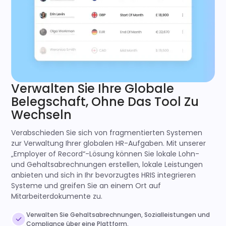
Verwalten Sie Ihre Globale
Belegschaft, Ohne Das Tool Zu
Wechseln
Verabschieden Sie sich von fragmentierten Systemen
zur Verwaltung Ihrer globalen HR-Aufgaben. Mit unserer
„Employer of Record“-Lösung können Sie lokale Lohn-
und Gehaltsabrechnungen erstellen, lokale Leistungen
anbieten und sich in Ihr bevorzugtes HRIS integrieren
Systeme und greifen Sie an einem Ort auf
Mitarbeiterdokumente zu.
Verwalten Sie Gehaltsabrechnungen, Sozialleistungen und
Compliance über eine Plattform.