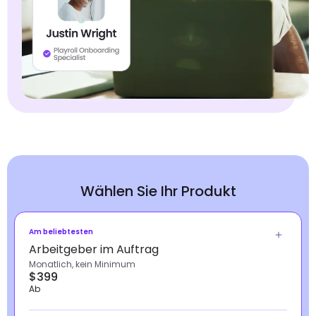
Wählen Sie Ihr Produkt
Am beliebtesten
Arbeitgeber im Auftrag
Monatlich, kein Minimum
$399
Ab