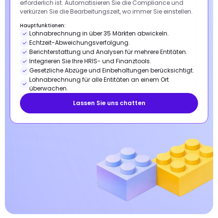
erforderlich ist. Automatisieren Sie die Compliance und
verkürzen Sie die Bearbeitungszeit, wo immer Sie einstellen.
Hauptfunktionen:
Lohnabrechnung in über 35 Märkten abwickeln.
Echtzeit-Abweichungsverfolgung.
Berichterstattung und Analysen für mehrere Entitäten.
Integrieren Sie Ihre HRIS- und Finanztools.
Gesetzliche Abzüge und Einbehaltungen berücksichtigt.
Lohnabrechnung für alle Entitäten an einem Ort
überwachen.
Lassen Sie uns chatten