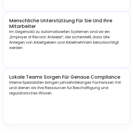
Menschliche Unterstützung Für Sie Und Ihre
Mitarbeiter
Im Gegensatz zu automatisierten Systemen sind wir ein
„Employer of Record-Anbieter“, der sicherstellt, dass alle
Anliegen von Arbeitgebern und Arbeitnehmern berücksichtigt
werden.
Lokale Teams Sorgen Für Genaue Compliance
Interne Spezialisten bringen jahrzehntelanges Fachwissen mit
und dienen als Ihre Ressourcen für Beschäftigung und
regulatorisches Wissen.