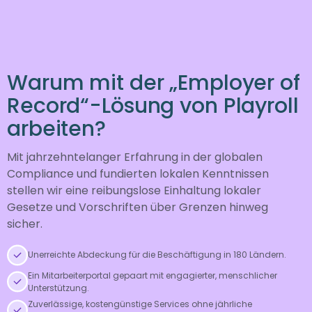
Warum mit der „Employer of
Record“-Lösung von Playroll
arbeiten?
Mit jahrzehntelanger Erfahrung in der globalen
Compliance und fundierten lokalen Kenntnissen
stellen wir eine reibungslose Einhaltung lokaler
Gesetze und Vorschriften über Grenzen hinweg
sicher.
Unerreichte Abdeckung für die Beschäftigung in 180 Ländern.
Ein Mitarbeiterportal gepaart mit engagierter, menschlicher
Unterstützung.
Zuverlässige, kostengünstige Services ohne jährliche