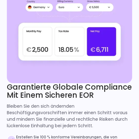
Garantierte Globale Compliance
Mit Einem Sicheren EOR
Bleiben Sie den sich ändernden
Beschäftigungsvorschriften immer einen Schritt voraus
und mindern Sie finanzielle und rechtliche Risiken durch
lückenlose Einhaltung bei jedem Schritt.
Erstellen Sie 100 % konforme Vereinbarungen, die von