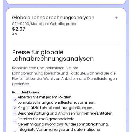
Globale Lohnabrechnungsanalysen
$21–$200/Monat pro Gehaltsgruppe
$2.07
Ab
Preise für globale
Lohnabrechnungsanalysen
Konsolidieren und optimieren Sie Ihre
Lohnabrechnungsberichte und -abläufe, während Sie die
Flexibilität bei der Wahl von Anbietern und Dienstleistungen
genießen.
Hauptfunktionen:
Arbeiten Sie mit jedem lokalen
Lohnabrechnungsdienstleister zusammen.
KI-gestützte Lohnabrechnungsprüfungen.
Berichterstattung und Analysen für mehrere Entitäten.
Erstellen Sie maßgeschneiderte
Genehmigungsworkflows für die Lohnabrechnung.
Integrierte Varianzanalyse und automatische