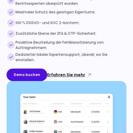
Rechtsexperten überprüft wurden.
Maximaler Schutz des geistigen Eigentums.
100 % DSGVO- und SOC 2-konform.
Zusätzliche Ebene der 2FA & OTP-Sicherheit.
Proaktive Beurteilung der Fehlklassifizierung von
Auftragnehmern.
Dedizierter lokaler Expertensupport, überall, wo Sie
einstellen.
Erfahren Sie mehr
Demo buchen