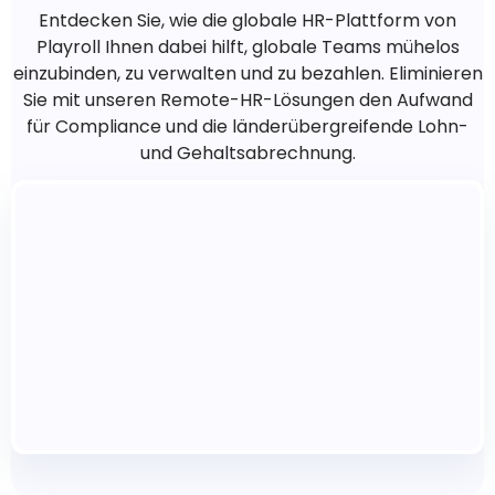
Entdecken Sie, wie die globale HR-Plattform von
Playroll Ihnen dabei hilft, globale Teams mühelos
einzubinden, zu verwalten und zu bezahlen. Eliminieren
Sie mit unseren Remote-HR-Lösungen den Aufwand
für Compliance und die länderübergreifende Lohn-
und Gehaltsabrechnung.