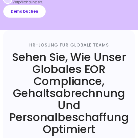
Verpflichtungen.
Demo buchen
HR-LÖSUNG FÜR GLOBALE TEAMS
Sehen Sie, Wie Unser
Globales EOR
Compliance,
Gehaltsabrechnung
Und
Personalbeschaffung
Optimiert