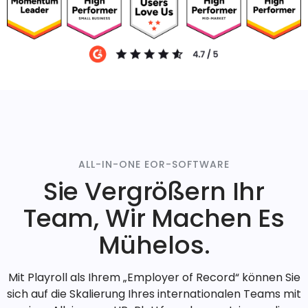
ALL-IN-ONE EOR-SOFTWARE
Sie Vergrößern Ihr
Team, Wir Machen Es
Mühelos.
Mit Playroll als Ihrem „Employer of Record“ können Sie
sich auf die Skalierung Ihres internationalen Teams mit