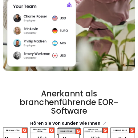
Anerkannt als
branchenführende EOR-
Software
Hören Sie von Kunden wie Ihnen