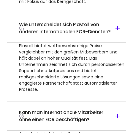
mit Fokus auf das Kerngeschäft.
Wie unterscheidet sich Playroll von
05
anderen internationalen EOR-Diensten?
Playroll bietet wettbewerbsfähige Preise
vergleichbar mit den großen Mitbewerbern und
hält dabei an hoher Qualität fest. Das
Unternehmen zeichnet sich durch personalisierten
Support ohne Aufpreis aus und bietet
maßgeschneiderte Lösungen sowie eine
engagierte Partnerschaft statt automatisierter
Prozesse.
Kann man internationale Mitarbeiter
06
ohne einen EOR beschäftigen?