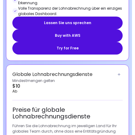
Erkennung.
Volle Transparenz der Lohnabrechnung über ein einziges
globales Dashboard.
Lassen Sie uns sprechen
Buy with AWS
Try for Free
Globale Lohnabrechnungsdienste
Mindestmengen gelten
$10
Ab
Preise für globale
Lohnabrechnungsdienste
Führen Sie die Lohnabrechnung im jeweiligen Land für Ihr
globales Team durch, ohne dass eine Entitätsgründung