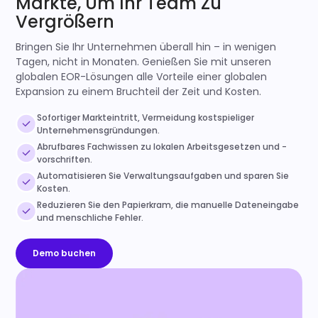
Märkte, Um Ihr Team Zu
Vergrößern
Bringen Sie Ihr Unternehmen überall hin – in wenigen
Tagen, nicht in Monaten. Genießen Sie mit unseren
globalen EOR-Lösungen alle Vorteile einer globalen
Expansion zu einem Bruchteil der Zeit und Kosten.
Sofortiger Markteintritt, Vermeidung kostspieliger
Unternehmensgründungen.
Abrufbares Fachwissen zu lokalen Arbeitsgesetzen und -
vorschriften.
Automatisieren Sie Verwaltungsaufgaben und sparen Sie
Kosten.
Reduzieren Sie den Papierkram, die manuelle Dateneingabe
und menschliche Fehler.
Demo buchen