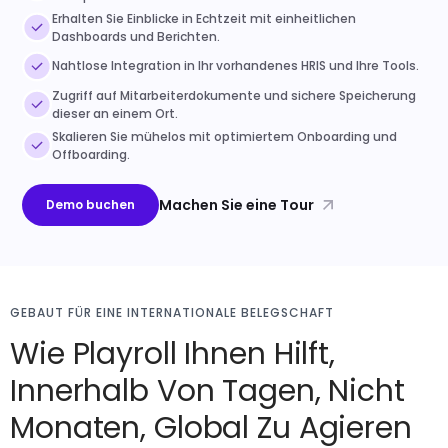
Erhalten Sie Einblicke in Echtzeit mit einheitlichen
Dashboards und Berichten.
Nahtlose Integration in Ihr vorhandenes HRIS und Ihre Tools.
Zugriff auf Mitarbeiterdokumente und sichere Speicherung
dieser an einem Ort.
Skalieren Sie mühelos mit optimiertem Onboarding und
Offboarding.
Machen Sie eine Tour
Demo buchen
GEBAUT FÜR EINE INTERNATIONALE BELEGSCHAFT
Wie Playroll Ihnen Hilft,
Innerhalb Von Tagen, Nicht
Monaten, Global Zu Agieren