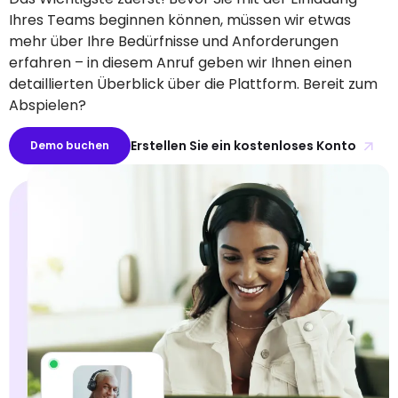
Ihres Teams beginnen können, müssen wir etwas
mehr über Ihre Bedürfnisse und Anforderungen
erfahren – in diesem Anruf geben wir Ihnen einen
detaillierten Überblick über die Plattform. Bereit zum
Abspielen?
Erstellen Sie ein kostenloses Konto
Demo buchen