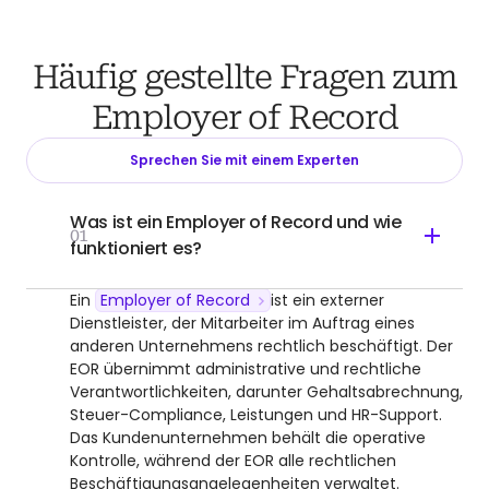
Häufig gestellte Fragen zum
Employer of Record
Sprechen Sie mit einem Experten
Was ist ein Employer of Record und wie
01
funktioniert es?
Ein
Employer of Record
ist ein externer
Dienstleister, der Mitarbeiter im Auftrag eines
anderen Unternehmens rechtlich beschäftigt. Der
EOR übernimmt administrative und rechtliche
Verantwortlichkeiten, darunter Gehaltsabrechnung,
Steuer-Compliance, Leistungen und HR-Support.
Das Kundenunternehmen behält die operative
Kontrolle, während der EOR alle rechtlichen
Beschäftigungsangelegenheiten verwaltet.