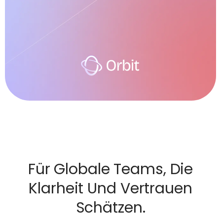
Für Globale Teams, Die
Klarheit Und Vertrauen
Schätzen.