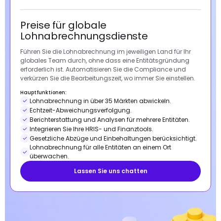
Preise für globale
Lohnabrechnungsdienste
Führen Sie die Lohnabrechnung im jeweiligen Land für Ihr
globales Team durch, ohne dass eine Entitätsgründung
erforderlich ist. Automatisieren Sie die Compliance und
verkürzen Sie die Bearbeitungszeit, wo immer Sie einstellen.
Hauptfunktionen:
Lohnabrechnung in über 35 Märkten abwickeln.
Echtzeit-Abweichungsverfolgung.
Berichterstattung und Analysen für mehrere Entitäten.
Integrieren Sie Ihre HRIS- und Finanztools.
Gesetzliche Abzüge und Einbehaltungen berücksichtigt.
Lohnabrechnung für alle Entitäten an einem Ort
überwachen.
Lassen Sie uns chatten