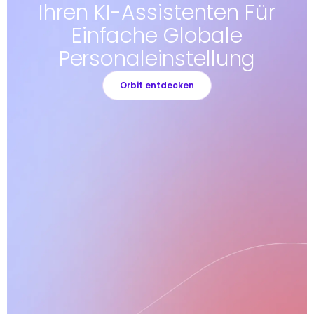
Ihren KI-Assistenten Für
Einfache Globale
Personaleinstellung
Orbit entdecken