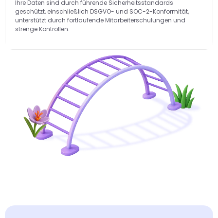
Ihre Daten sind durch führende Sicherheitsstandards
geschützt, einschließlich DSGVO- und SOC-2-Konformität,
unterstützt durch fortlaufende Mitarbeiterschulungen und
strenge Kontrollen.