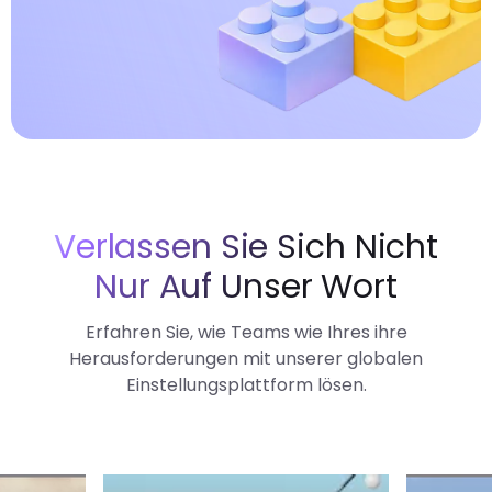
Verlassen Sie Sich Nicht
Nur Auf Unser Wort
Erfahren Sie, wie Teams wie Ihres ihre
Herausforderungen mit unserer globalen
Einstellungsplattform lösen.