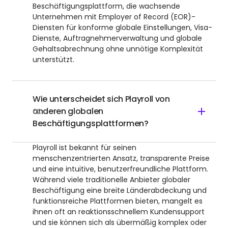
Beschäftigungsplattform, die wachsende
Unternehmen mit Employer of Record (EOR)-
Diensten für konforme globale Einstellungen, Visa-
Dienste, Auftragnehmerverwaltung und globale
Gehaltsabrechnung ohne unnötige Komplexität
unterstützt.
Wie unterscheidet sich Playroll von
anderen globalen
02
Beschäftigungsplattformen?
Playroll ist bekannt für seinen
menschenzentrierten Ansatz, transparente Preise
und eine intuitive, benutzerfreundliche Plattform.
Während viele traditionelle Anbieter globaler
Beschäftigung eine breite Länderabdeckung und
funktionsreiche Plattformen bieten, mangelt es
ihnen oft an reaktionsschnellem Kundensupport
und sie können sich als übermäßig komplex oder