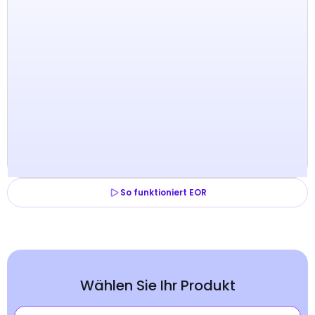
So funktioniert EOR
Wählen Sie Ihr Produkt