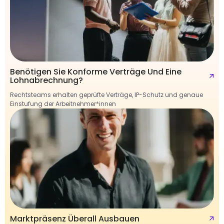
Benötigen Sie Konforme Verträge Und Eine
Lohnabrechnung?
Rechtsteams erhalten geprüfte Verträge, IP-Schutz und genaue
Einstufung der Arbeitnehmer*innen
Marktpräsenz Überall Ausbauen