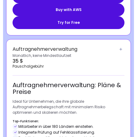
Buy with AWS
Try for Free
Auftragnehmerverwaltung
Monatlich, keine Mindestlaufzeit
35 $
Pauschalgebühr
Auftragnehmerverwaltung: Pläne &
Preise
Ideal für Unternehmen, die ihre globale
Auftragnehmerbelegschaft mit minimalem Risiko
optimieren und skalieren möchten.
Top-Funktionen:
Mitarbeiter in über 180 Ländern einstellen.
Integrierte Prüfung auf Fehlklassifizierung.