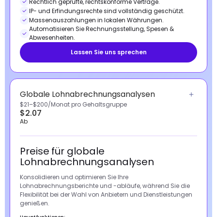
Rechtlich geprüfte, rechtskonforme Verträge.
IP- und Erfindungsrechte sind vollständig geschützt.
Massenauszahlungen in lokalen Währungen.
Automatisieren Sie Rechnungsstellung, Spesen &
Abwesenheiten.
Lassen Sie uns sprechen
Globale Lohnabrechnungsanalysen
$21–$200/Monat pro Gehaltsgruppe
$2.07
Ab
Preise für globale
Lohnabrechnungsanalysen
Konsolidieren und optimieren Sie Ihre
Lohnabrechnungsberichte und -abläufe, während Sie die
Flexibilität bei der Wahl von Anbietern und Dienstleistungen
genießen.