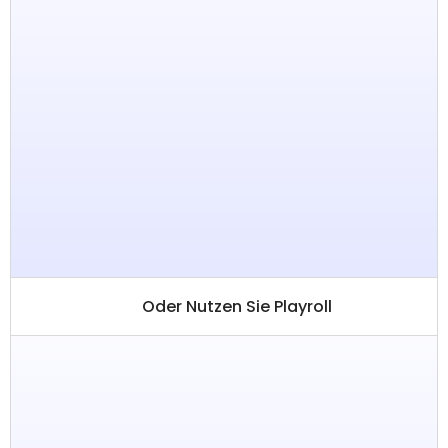
Oder Nutzen Sie Playroll