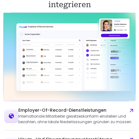
integrieren
Employer-Of-Record-Dienstleistungen
Internationale Mitarbeiter gesetzeskonform einstellen und
bezahlen, ohne lokale Niederlassungen gründen zu müssen.