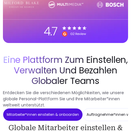
Eine Plattform Zum Einstellen,
Verwalten Und Bezahlen
Globaler Teams
Entdecken Sie die verschiedenen Möglichkeiten, wie unsere
globale Personal-Plattform Sie und Ihre Mitarbeiter*innen
weltweit unterstützt.
Mitarbeiter*innen einstellen & onboarden
Auftragnehmer*innen ve
Globale Mitarbeiter einstellen &