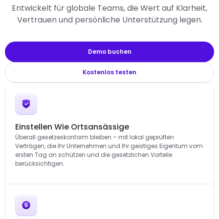
Entwickelt für globale Teams, die Wert auf Klarheit,
Vertrauen und persönliche Unterstützung legen.
Demo buchen
Kostenlos testen
Einstellen Wie Ortsansässige
Überall gesetzeskonform bleiben – mit lokal geprüften
Verträgen, die Ihr Unternehmen und Ihr geistiges Eigentum vom
ersten Tag an schützen und die gesetzlichen Vorteile
berücksichtigen.