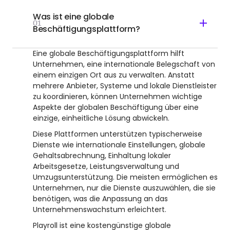
Was ist eine globale
01
Beschäftigungsplattform?
Eine globale Beschäftigungsplattform hilft
Unternehmen, eine internationale Belegschaft von
einem einzigen Ort aus zu verwalten. Anstatt
mehrere Anbieter, Systeme und lokale Dienstleister
zu koordinieren, können Unternehmen wichtige
Aspekte der globalen Beschäftigung über eine
einzige, einheitliche Lösung abwickeln.
Diese Plattformen unterstützen typischerweise
Dienste wie internationale Einstellungen, globale
Gehaltsabrechnung, Einhaltung lokaler
Arbeitsgesetze, Leistungsverwaltung und
Umzugsunterstützung. Die meisten ermöglichen es
Unternehmen, nur die Dienste auszuwählen, die sie
benötigen, was die Anpassung an das
Unternehmenswachstum erleichtert.
Playroll ist eine kostengünstige globale