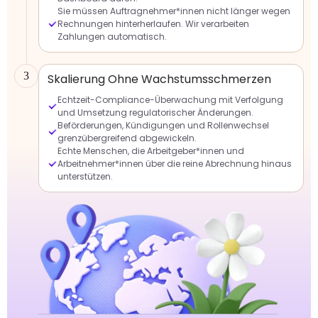
Sie müssen Auftragnehmer*innen nicht länger wegen
Rechnungen hinterherlaufen. Wir verarbeiten
Zahlungen automatisch.
3
Skalierung Ohne Wachstumsschmerzen
Echtzeit-Compliance-Überwachung mit Verfolgung
und Umsetzung regulatorischer Änderungen.
Beförderungen, Kündigungen und Rollenwechsel
grenzübergreifend abgewickeln.
Echte Menschen, die Arbeitgeber*innen und
Arbeitnehmer*innen über die reine Abrechnung hinaus
unterstützen.