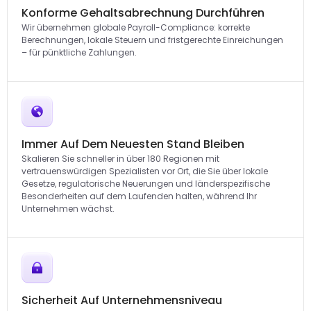
Konforme Gehaltsabrechnung Durchführen
Wir übernehmen globale Payroll-Compliance: korrekte
Berechnungen, lokale Steuern und fristgerechte Einreichungen
– für pünktliche Zahlungen.
Immer Auf Dem Neuesten Stand Bleiben
Skalieren Sie schneller in über 180 Regionen mit
vertrauenswürdigen Spezialisten vor Ort, die Sie über lokale
Gesetze, regulatorische Neuerungen und länderspezifische
Besonderheiten auf dem Laufenden halten, während Ihr
Unternehmen wächst.
Sicherheit Auf Unternehmensniveau