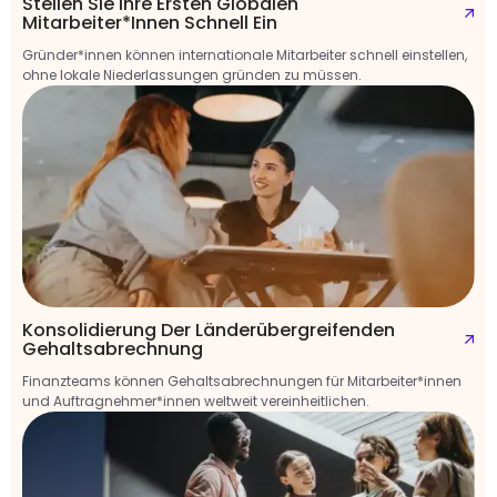
Stellen Sie Ihre Ersten Globalen
Mitarbeiter*innen Schnell Ein
Gründer*innen können internationale Mitarbeiter schnell einstellen,
ohne lokale Niederlassungen gründen zu müssen.
Konsolidierung Der Länderübergreifenden
Gehaltsabrechnung
Finanzteams können Gehaltsabrechnungen für Mitarbeiter*innen
und Auftragnehmer*innen weltweit vereinheitlichen.