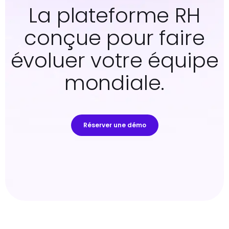
La plateforme RH
conçue pour faire
évoluer votre équipe
mondiale.
Réserver une démo