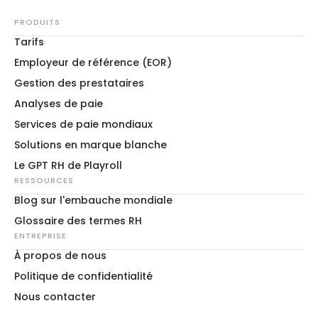
PRODUITS
Tarifs
Employeur de référence (EOR)
Gestion des prestataires
Analyses de paie
Services de paie mondiaux
Solutions en marque blanche
Le GPT RH de Playroll
RESSOURCES
Blog sur l'embauche mondiale
Glossaire des termes RH
ENTREPRISE
À propos de nous
Politique de confidentialité
Nous contacter