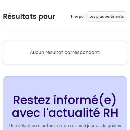
Résultats pour
Trier par :
Les plus pertinents
Aucun résultat correspondant.
Restez informé(e)
avec l'actualité RH
Une sélection d'actualités, de mises à jour et de guides