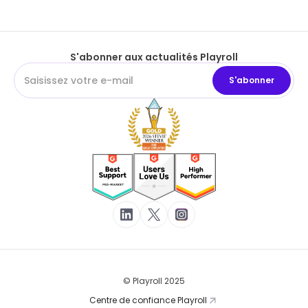
S'abonner aux actualités Playroll
© Playroll 2025
Centre de confiance Playroll