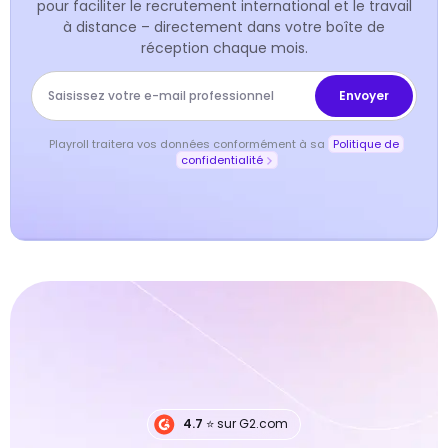
pour faciliter le recrutement international et le travail
à distance – directement dans votre boîte de
réception chaque mois.
Playroll traitera vos données conformément à sa
Politique de
confidentialité
4.7
⭐️ sur G2.com