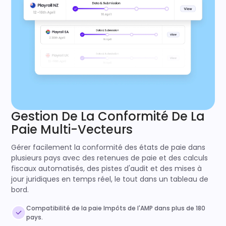
Gestion De La Conformité De La
Paie Multi-Vecteurs
Gérer facilement la conformité des états de paie dans
plusieurs pays avec des retenues de paie et des calculs
fiscaux automatisés, des pistes d'audit et des mises à
jour juridiques en temps réel, le tout dans un tableau de
bord.
Compatibilité de la paie Impôts de l'AMP dans plus de 180
pays.