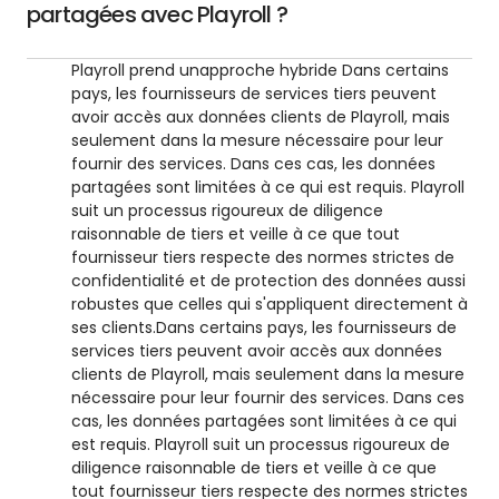
partagées avec Playroll ?
Playroll prend unapproche hybride Dans certains
pays, les fournisseurs de services tiers peuvent
avoir accès aux données clients de Playroll, mais
seulement dans la mesure nécessaire pour leur
fournir des services. Dans ces cas, les données
partagées sont limitées à ce qui est requis. Playroll
suit un processus rigoureux de diligence
raisonnable de tiers et veille à ce que tout
fournisseur tiers respecte des normes strictes de
confidentialité et de protection des données aussi
robustes que celles qui s'appliquent directement à
ses clients.
Dans certains pays, les fournisseurs de
services tiers peuvent avoir accès aux données
clients de Playroll, mais seulement dans la mesure
nécessaire pour leur fournir des services. Dans ces
cas, les données partagées sont limitées à ce qui
est requis. Playroll suit un processus rigoureux de
diligence raisonnable de tiers et veille à ce que
tout fournisseur tiers respecte des normes strictes