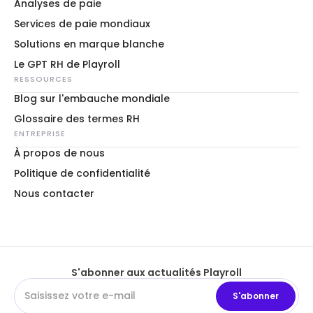
Analyses de paie
Services de paie mondiaux
Solutions en marque blanche
Le GPT RH de Playroll
RESSOURCES
Blog sur l'embauche mondiale
Glossaire des termes RH
ENTREPRISE
À propos de nous
Politique de confidentialité
Nous contacter
S'abonner aux actualités Playroll