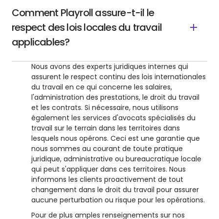
Comment Playroll assure-t-il le
respect des lois locales du travail
applicables?
Nous avons des experts juridiques internes qui
assurent le respect continu des lois internationales
du travail en ce qui concerne les salaires,
l'administration des prestations, le droit du travail
et les contrats. Si nécessaire, nous utilisons
également les services d'avocats spécialisés du
travail sur le terrain dans les territoires dans
lesquels nous opérons. Ceci est une garantie que
nous sommes au courant de toute pratique
juridique, administrative ou bureaucratique locale
qui peut s'appliquer dans ces territoires. Nous
informons les clients proactivement de tout
changement dans le droit du travail pour assurer
aucune perturbation ou risque pour les opérations.
Pour de plus amples renseignements sur nos