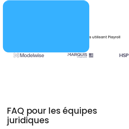
Rejoignez des milliers d'entreprises mondiales utilisant Playroll
FAQ pour les équipes
juridiques