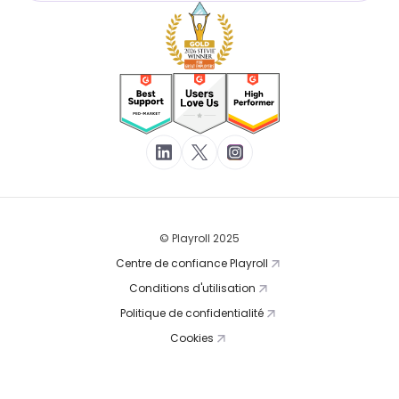
© Playroll 2025
Centre de confiance Playroll
Conditions d'utilisation
Politique de confidentialité
Cookies