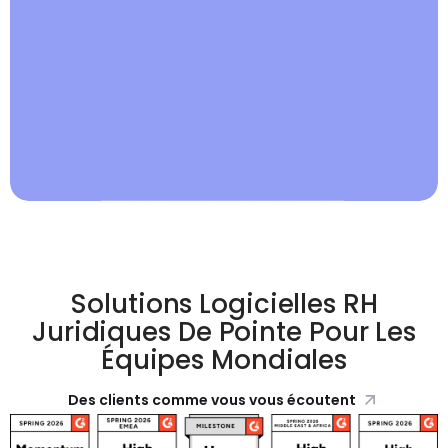
Solutions Logicielles RH
Juridiques De Pointe Pour Les
Équipes Mondiales
Des clients comme vous vous écoutent