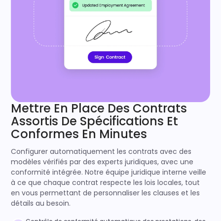
Mettre En Place Des Contrats
Assortis De Spécifications Et
Conformes En Minutes
Configurer automatiquement les contrats avec des
modèles vérifiés par des experts juridiques, avec une
conformité intégrée. Notre équipe juridique interne veille
à ce que chaque contrat respecte les lois locales, tout
en vous permettant de personnaliser les clauses et les
détails au besoin.