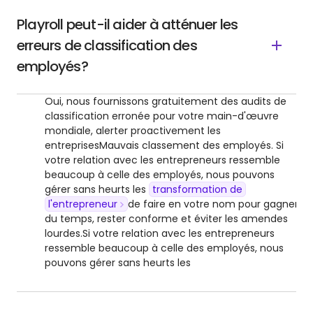
Playroll peut-il aider à atténuer les
erreurs de classification des
employés?
Oui, nous fournissons gratuitement des audits de
classification erronée pour votre main-d'œuvre
mondiale, alerter proactivement les
entreprisesMauvais classement des employés. Si
votre relation avec les entrepreneurs ressemble
beaucoup à celle des employés, nous pouvons
gérer sans heurts les
transformation de
l'entrepreneur
de faire en votre nom pour gagner
du temps, rester conforme et éviter les amendes
lourdes.
Si votre relation avec les entrepreneurs
ressemble beaucoup à celle des employés, nous
pouvons gérer sans heurts les