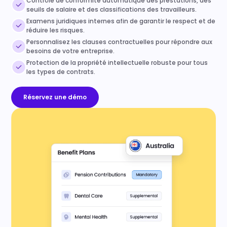
Contrôle de conformité automatique des prestations, des
seuils de salaire et des classifications des travailleurs.
Examens juridiques internes afin de garantir le respect et de
réduire les risques.
Personnalisez les clauses contractuelles pour répondre aux
besoins de votre entreprise.
Protection de la propriété intellectuelle robuste pour tous
les types de contrats.
Réservez une démo