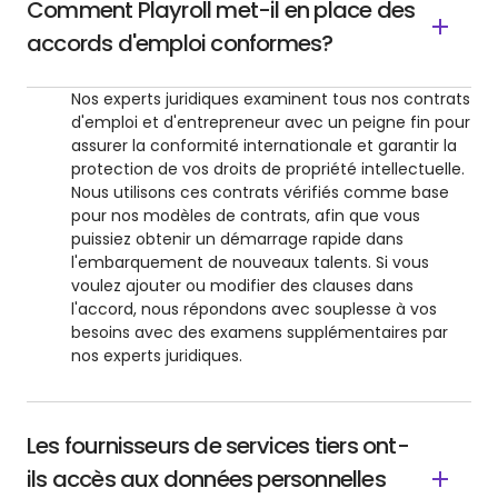
Comment Playroll met-il en place des
accords d'emploi conformes?
Nos experts juridiques examinent tous nos contrats
d'emploi et d'entrepreneur avec un peigne fin pour
assurer la conformité internationale et garantir la
protection de vos droits de propriété intellectuelle.
Nous utilisons ces contrats vérifiés comme base
pour nos modèles de contrats, afin que vous
puissiez obtenir un démarrage rapide dans
l'embarquement de nouveaux talents. Si vous
voulez ajouter ou modifier des clauses dans
l'accord, nous répondons avec souplesse à vos
besoins avec des examens supplémentaires par
nos experts juridiques.
Les fournisseurs de services tiers ont-
ils accès aux données personnelles