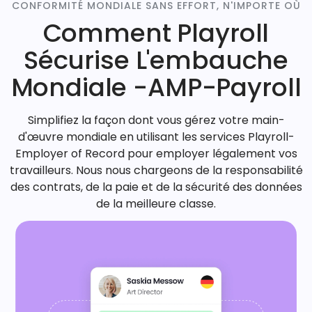
CONFORMITÉ MONDIALE SANS EFFORT, N'IMPORTE OÙ
Comment Playroll
Sécurise L'embauche
Mondiale -AMP-Payroll
Simplifiez la façon dont vous gérez votre main-
d'œuvre mondiale en utilisant les services Playroll-
Employer of Record pour employer légalement vos
travailleurs. Nous nous chargeons de la responsabilité
des contrats, de la paie et de la sécurité des données
de la meilleure classe.