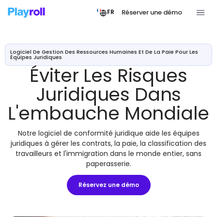
Réserver une démo
FR
Logiciel De Gestion Des Ressources Humaines Et De La Paie Pour Les
Équipes Juridiques
Éviter Les Risques
Juridiques Dans
L'embauche Mondiale
Notre logiciel de conformité juridique aide les équipes
juridiques à gérer les contrats, la paie, la classification des
travailleurs et l'immigration dans le monde entier, sans
paperasserie.
Réservez une démo