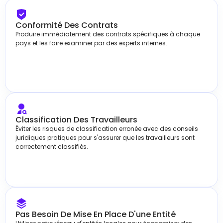
Conformité Des Contrats
Produire immédiatement des contrats spécifiques à chaque
pays et les faire examiner par des experts internes.
Classification Des Travailleurs
Éviter les risques de classification erronée avec des conseils
juridiques pratiques pour s'assurer que les travailleurs sont
correctement classifiés.
Pas Besoin De Mise En Place D'une Entité