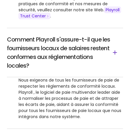
pratiques de conformité et nos mesures de
sécurité, veuillez consulter notre site Web.
Playroll
Trust Center
.
Comment Playroll s'assure-t-il que les
fournisseurs locaux de salaires restent
conformes aux réglementations
locales?
Nous exigeons de tous les fournisseurs de paie de
respecter les règlements de conformité locaux.
Playroll , le logiciel de paie multivendor leader aide
à normaliser les processus de paie et de attraper
les écarts de paie, aidant à assurer la conformité
pour tous les fournisseurs de paie locaux que nous
intégrons dans notre système.