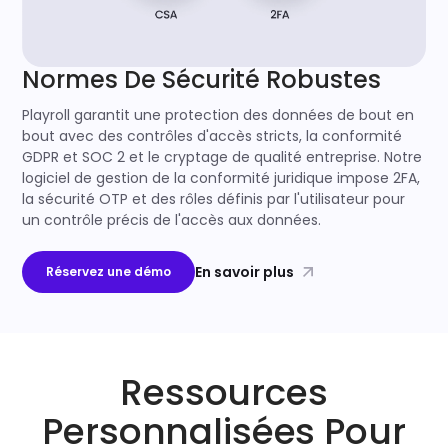
Normes De Sécurité Robustes
Playroll garantit une protection des données de bout en
bout avec des contrôles d'accès stricts, la conformité
GDPR et SOC 2 et le cryptage de qualité entreprise. Notre
logiciel de gestion de la conformité juridique impose 2FA,
la sécurité OTP et des rôles définis par l'utilisateur pour
un contrôle précis de l'accès aux données.
En savoir plus
Réservez une démo
Ressources
Personnalisées Pour