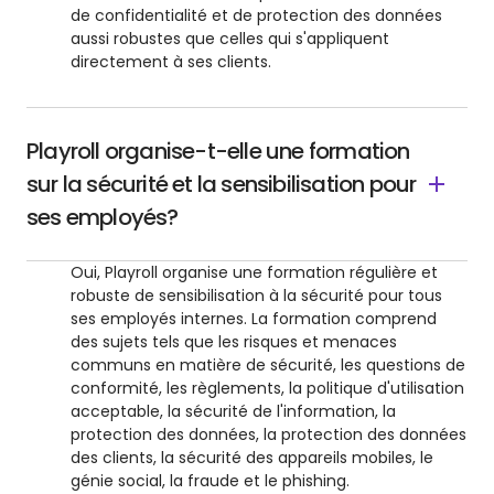
de confidentialité et de protection des données
aussi robustes que celles qui s'appliquent
directement à ses clients.
Playroll organise-t-elle une formation
sur la sécurité et la sensibilisation pour
ses employés?
Oui, Playroll organise une formation régulière et
robuste de sensibilisation à la sécurité pour tous
ses employés internes. La formation comprend
des sujets tels que les risques et menaces
communs en matière de sécurité, les questions de
conformité, les règlements, la politique d'utilisation
acceptable, la sécurité de l'information, la
protection des données, la protection des données
des clients, la sécurité des appareils mobiles, le
génie social, la fraude et le phishing.