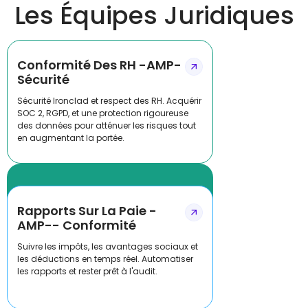
Les Équipes Juridiques
Conformité Des RH -AMP-
Sécurité
Sécurité Ironclad et respect des RH. Acquérir
SOC 2, RGPD, et une protection rigoureuse
des données pour atténuer les risques tout
en augmentant la portée.
Rapports Sur La Paie -
AMP-- Conformité
Suivre les impôts, les avantages sociaux et
les déductions en temps réel. Automatiser
les rapports et rester prêt à l'audit.