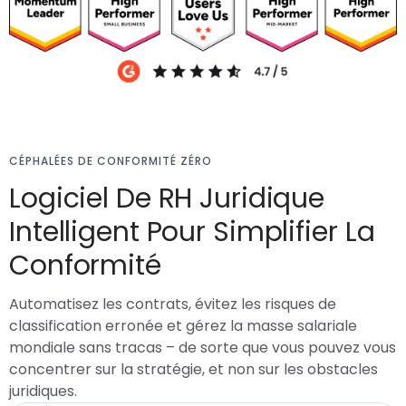
CÉPHALÉES DE CONFORMITÉ ZÉRO
Logiciel De RH Juridique
Intelligent Pour Simplifier La
Conformité
Automatisez les contrats, évitez les risques de
classification erronée et gérez la masse salariale
mondiale sans tracas – de sorte que vous pouvez vous
concentrer sur la stratégie, et non sur les obstacles
juridiques.