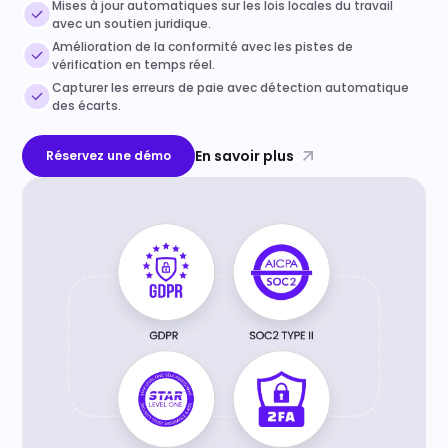
Mises à jour automatiques sur les lois locales du travail
avec un soutien juridique.
Amélioration de la conformité avec les pistes de
vérification en temps réel.
Capturer les erreurs de paie avec détection automatique
des écarts.
En savoir plus
Réservez une démo