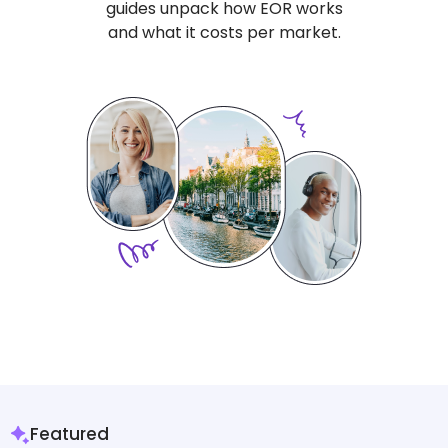
guides unpack how EOR works
and what it costs per market.
Featured