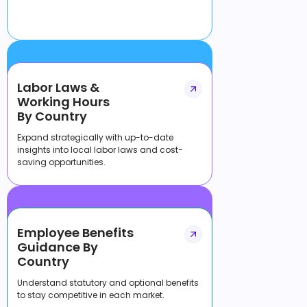
Labor Laws &
Working Hours
By Country
Expand strategically with up-to-date
insights into local labor laws and cost-
saving opportunities.
Employee Benefits
Guidance By
Country
Understand statutory and optional benefits
to stay competitive in each market.