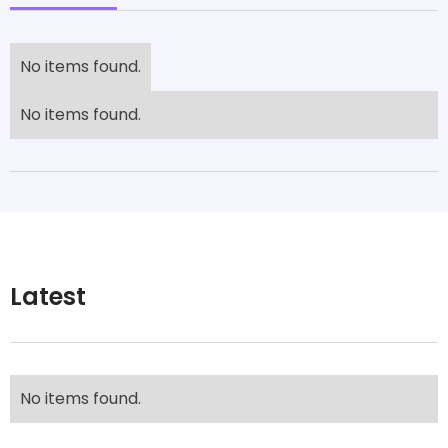
No items found.
No items found.
Latest
No items found.