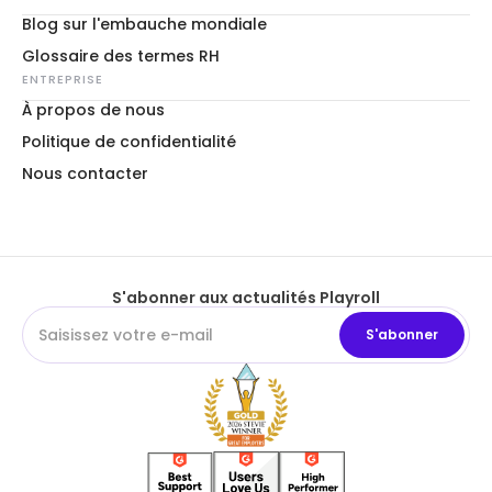
Blog sur l'embauche mondiale
Glossaire des termes RH
ENTREPRISE
À propos de nous
Politique de confidentialité
Nous contacter
S'abonner aux actualités Playroll