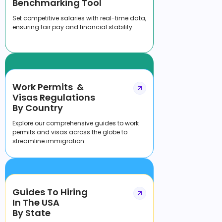
Benchmarking Tool
Set competitive salaries with real-time data,
ensuring fair pay and financial stability.
Work Permits &
Visas Regulations
By Country
Explore our comprehensive guides to work
permits and visas across the globe to
streamline immigration.
Guides To Hiring
In The USA
By State