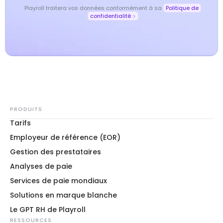
Playroll traitera vos données conformément à sa
Politique de
confidentialité
PRODUITS
Tarifs
Employeur de référence (EOR)
Gestion des prestataires
Analyses de paie
Services de paie mondiaux
Solutions en marque blanche
Le GPT RH de Playroll
RESSOURCES