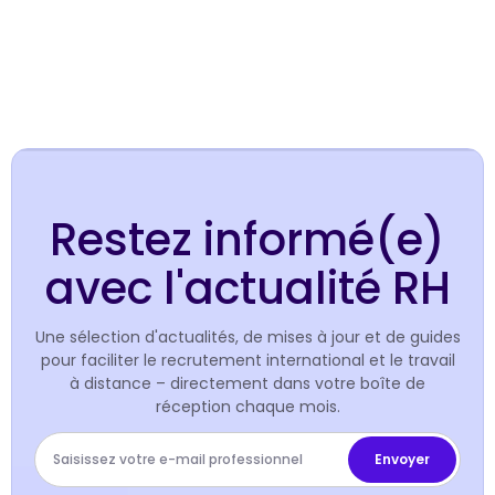
Restez informé(e)
avec l'actualité RH
Une sélection d'actualités, de mises à jour et de guides
pour faciliter le recrutement international et le travail
à distance – directement dans votre boîte de
réception chaque mois.