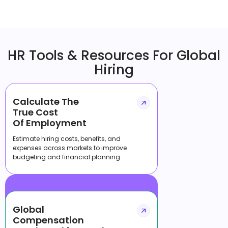
HR Tools & Resources For Global
Hiring
Calculate The
True Cost
Of Employment
Estimate hiring costs, benefits, and
expenses across markets to improve
budgeting and financial planning.
Global
Compensation