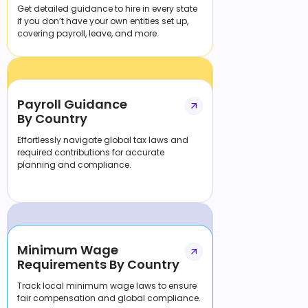
Get detailed guidance to hire in every state
if you don’t have your own entities set up,
covering payroll, leave, and more.
Payroll Guidance
By Country
Effortlessly navigate global tax laws and
required contributions for accurate
planning and compliance.
Minimum Wage
Requirements By Country
Track local minimum wage laws to ensure
fair compensation and global compliance.