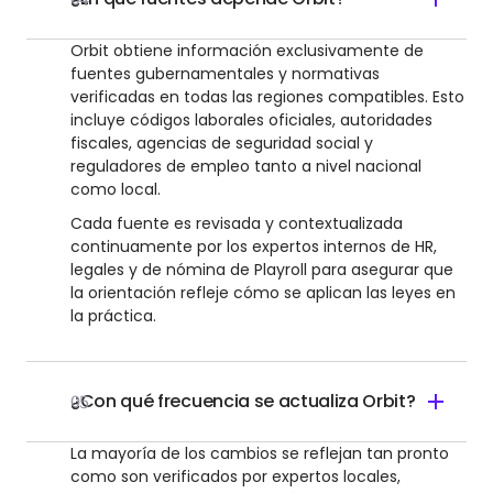
Orbit obtiene información exclusivamente de
fuentes gubernamentales y normativas
verificadas en todas las regiones compatibles. Esto
incluye códigos laborales oficiales, autoridades
fiscales, agencias de seguridad social y
reguladores de empleo tanto a nivel nacional
como local.
Cada fuente es revisada y contextualizada
continuamente por los expertos internos de HR,
legales y de nómina de Playroll para asegurar que
la orientación refleje cómo se aplican las leyes en
la práctica.
¿Con qué frecuencia se actualiza Orbit?
05
La mayoría de los cambios se reflejan tan pronto
como son verificados por expertos locales,