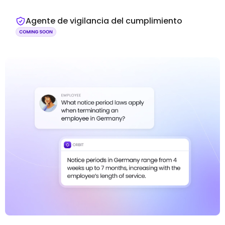
Agente de vigilancia del cumplimiento