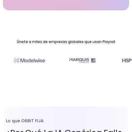
Únete a miles de empresas globales que usan Playroll
Lo que ORBIT FIJA