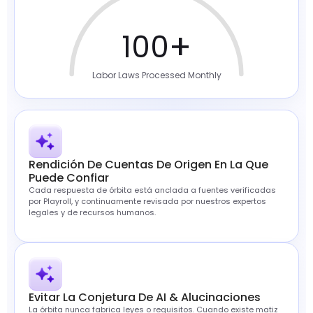
+
100
Labor Laws Processed Monthly
Rendición De Cuentas De Origen En La Que
Puede Confiar
Cada respuesta de órbita está anclada a fuentes verificadas
por Playroll, y continuamente revisada por nuestros expertos
legales y de recursos humanos.
Evitar La Conjetura De AI & Alucinaciones
La órbita nunca fabrica leyes o requisitos. Cuando existe matiz