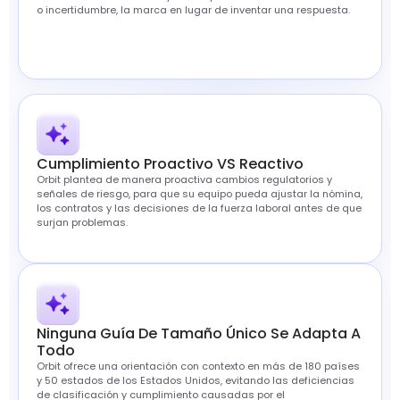
o incertidumbre, la marca en lugar de inventar una respuesta.
Cumplimiento Proactivo VS Reactivo
Orbit plantea de manera proactiva cambios regulatorios y
señales de riesgo, para que su equipo pueda ajustar la nómina,
los contratos y las decisiones de la fuerza laboral antes de que
surjan problemas.
Ninguna Guía De Tamaño Único Se Adapta A
Todo
Orbit ofrece una orientación con contexto en más de 180 países
y 50 estados de los Estados Unidos, evitando las deficiencias
de clasificación y cumplimiento causadas por el