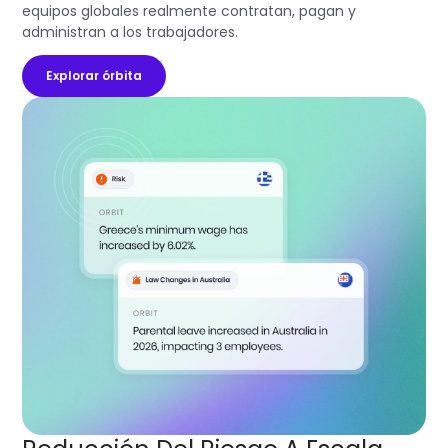
equipos globales realmente contratan, pagan y
administran a los trabajadores.
Explorar órbita