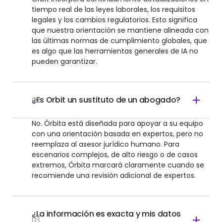
tiempo real de las leyes laborales, los requisitos
legales y los cambios regulatorios. Esto significa
que nuestra orientación se mantiene alineada con
las últimas normas de cumplimiento globales, que
es algo que las herramientas generales de IA no
pueden garantizar.
¿Es Orbit un sustituto de un abogado?
02
No. Órbita está diseñada para apoyar a su equipo
con una orientación basada en expertos, pero no
reemplaza al asesor jurídico humano. Para
escenarios complejos, de alto riesgo o de casos
extremos, Órbita marcará claramente cuando se
recomiende una revisión adicional de expertos.
¿La información es exacta y mis datos
03