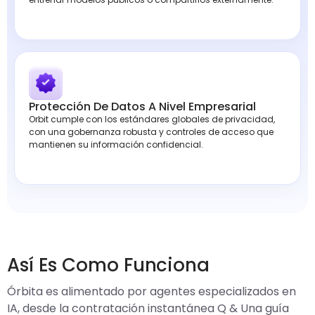
Protección De Datos A Nivel Empresarial
Orbit cumple con los estándares globales de privacidad,
con una gobernanza robusta y controles de acceso que
mantienen su información confidencial.
Así Es Como Funciona
Órbita es alimentado por agentes especializados en
IA, desde la contratación instantánea Q & Una guía