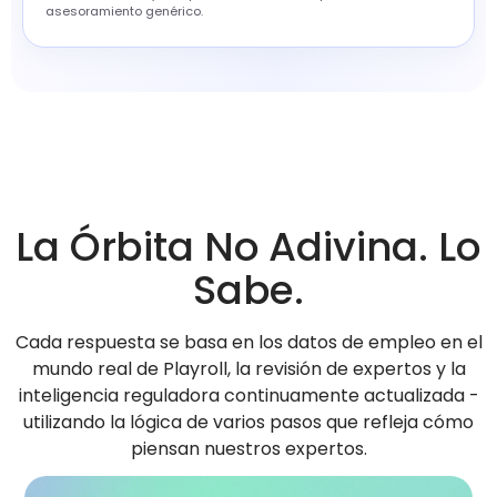
asesoramiento genérico.
La Órbita No Adivina. Lo
Sabe.
Cada respuesta se basa en los datos de empleo en el
mundo real de Playroll, la revisión de expertos y la
inteligencia reguladora continuamente actualizada -
utilizando la lógica de varios pasos que refleja cómo
piensan nuestros expertos.