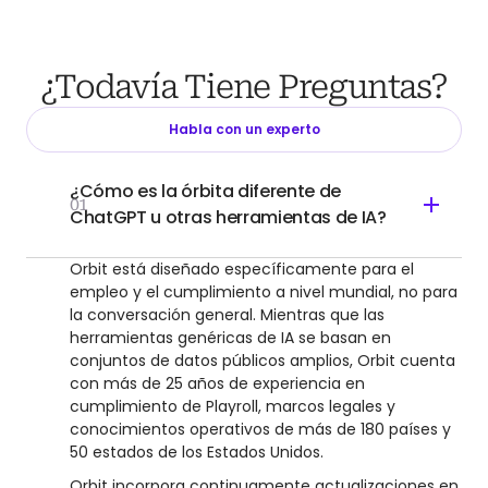
¿Todavía Tiene Preguntas?
Habla con un experto
¿Cómo es la órbita diferente de
01
ChatGPT u otras herramientas de IA?
Orbit está diseñado específicamente para el
empleo y el cumplimiento a nivel mundial, no para
la conversación general. Mientras que las
herramientas genéricas de IA se basan en
conjuntos de datos públicos amplios, Orbit cuenta
con más de 25 años de experiencia en
cumplimiento de Playroll, marcos legales y
conocimientos operativos de más de 180 países y
50 estados de los Estados Unidos.
Orbit incorpora continuamente actualizaciones en