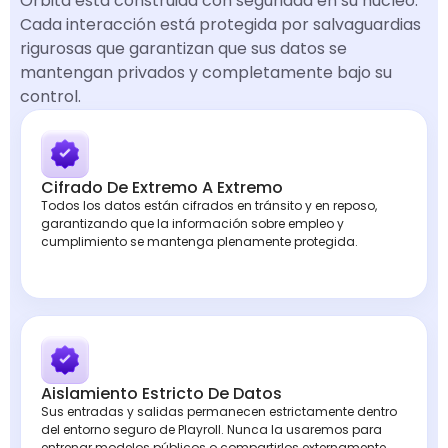
Órbita está construida con seguridad en su núcleo.
Cada interacción está protegida por salvaguardias
rigurosas que garantizan que sus datos se
mantengan privados y completamente bajo su
control.
Cifrado De Extremo A Extremo
Todos los datos están cifrados en tránsito y en reposo,
garantizando que la información sobre empleo y
cumplimiento se mantenga plenamente protegida.
Aislamiento Estricto De Datos
Sus entradas y salidas permanecen estrictamente dentro
del entorno seguro de Playroll. Nunca la usaremos para
entrenar modelos públicos o compartirlos externamente.