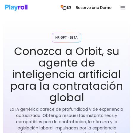
Reserve una Demo
ES
Conozca a Orbit, su
agente de
inteligencia artificial
para la contratación
global
La IA genérica carece de profundidad y de experiencia
actualizada. Obtenga respuestas instantáneas y
compatibles para la contratación, la nómina y la
legislación laboral impulsadas por la experiencia