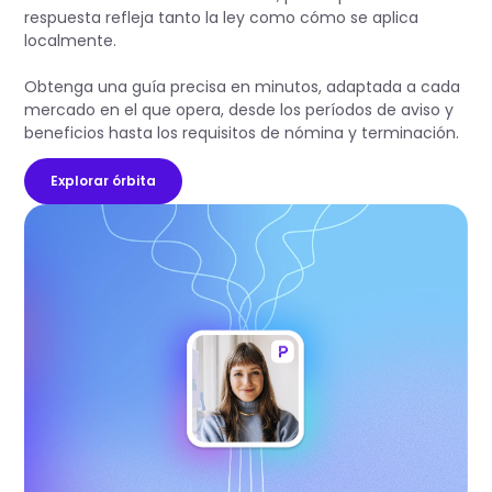
respuesta refleja tanto la ley como cómo se aplica
localmente.
Obtenga una guía precisa en minutos, adaptada a cada
mercado en el que opera, desde los períodos de aviso y
beneficios hasta los requisitos de nómina y terminación.
Explorar órbita