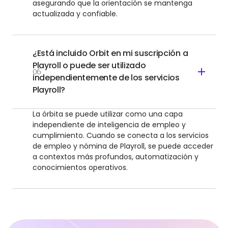
asegurando que la orientación se mantenga
actualizada y confiable.
¿Está incluido Orbit en mi suscripción a
Playroll o puede ser utilizado
06
independientemente de los servicios
Playroll?
La órbita se puede utilizar como una capa
independiente de inteligencia de empleo y
cumplimiento. Cuando se conecta a los servicios
de empleo y nómina de Playroll, se puede acceder
a contextos más profundos, automatización y
conocimientos operativos.