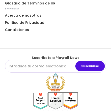
Glosario de Términos de HR
EMPRESA
Acerca de nosotros
Política de Privacidad
Contáctenos
Suscríbete a Playroll News