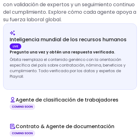
con validación de expertos y un seguimiento continuo
del cumplimiento. Explore cómo cada agente apoya a
su fuerza laboral global.
Inteligencia mundial de los recursos humanos
Pregunta una vez y obtén una respuesta verificada.
Órbita reemplaza el contenido genérico con la orientación
específica del país sobre contratación, nómina, beneficios y
cumplimiento. Todo verificado por los datos y expertos de
Playroll.
Agente de clasificación de trabajadores
Contrato & Agente de documentación