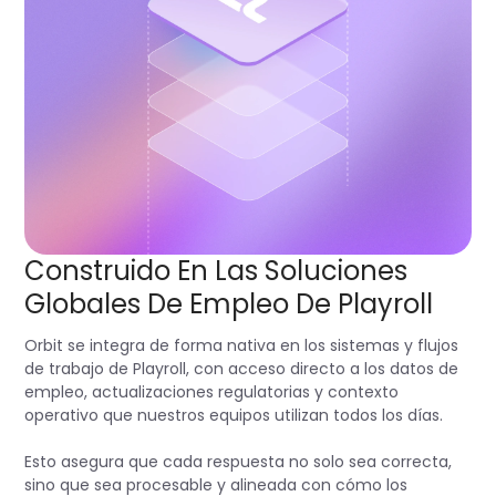
Construido En Las Soluciones
Globales De Empleo De Playroll
Orbit se integra de forma nativa en los sistemas y flujos
de trabajo de Playroll, con acceso directo a los datos de
empleo, actualizaciones regulatorias y contexto
operativo que nuestros equipos utilizan todos los días.
Esto asegura que cada respuesta no solo sea correcta,
sino que sea procesable y alineada con cómo los