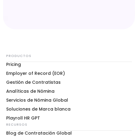
PRODUCTOS
Pricing
Employer of Record (EOR)
Gestión de Contratistas
Analíticas de Nómina
Servicios de Nómina Global
Soluciones de Marca blanca
Playroll HR GPT
RECURSOS
Blog de Contratación Global