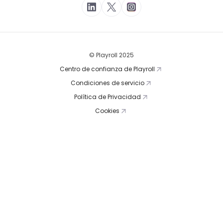
© Playroll 2025
Centro de confianza de Playroll
Condiciones de servicio
Política de Privacidad
Cookies