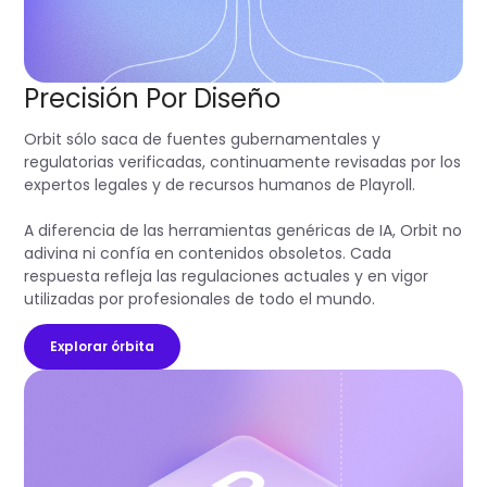
Precisión Por Diseño
Orbit sólo saca de fuentes gubernamentales y
regulatorias verificadas, continuamente revisadas por los
expertos legales y de recursos humanos de Playroll.
A diferencia de las herramientas genéricas de IA, Orbit no
adivina ni confía en contenidos obsoletos. Cada
respuesta refleja las regulaciones actuales y en vigor
utilizadas por profesionales de todo el mundo.
Explorar órbita