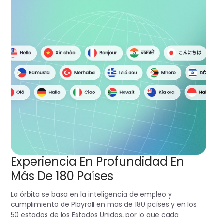
Experiencia En Profundidad En
Más De 180 Países
La órbita se basa en la inteligencia de empleo y
cumplimiento de Playroll en más de 180 países y en los
50 estados de los Estados Unidos, por lo que cada