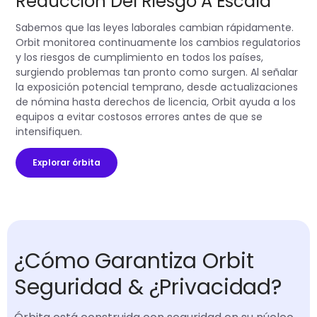
Reducción Del Riesgo A Escala
Sabemos que las leyes laborales cambian rápidamente.
Orbit monitorea continuamente los cambios regulatorios
y los riesgos de cumplimiento en todos los países,
surgiendo problemas tan pronto como surgen. Al señalar
la exposición potencial temprano, desde actualizaciones
de nómina hasta derechos de licencia, Orbit ayuda a los
equipos a evitar costosos errores antes de que se
intensifiquen.
Explorar órbita
¿Cómo Garantiza Orbit
Seguridad & ¿Privacidad?